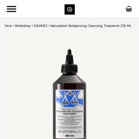
Hem
Webbshop
DAVINES
Naturaltech Rebalancing Cleansing Treatment 250 ML