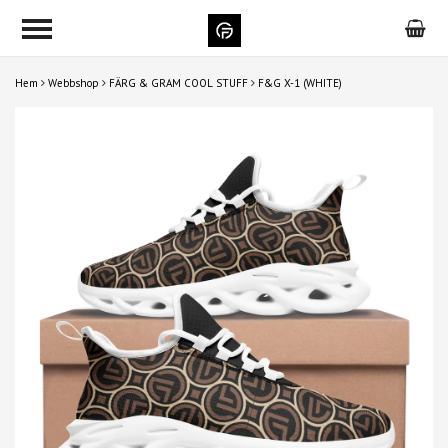
Hem
Webbshop
FÄRG & GRAM COOL STUFF
F&G X-1 (WHITE)